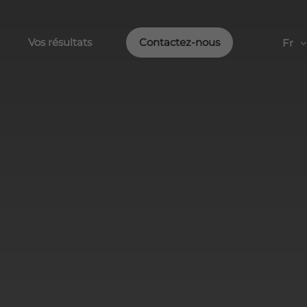
Vos résultats
Contactez-nous
Fr