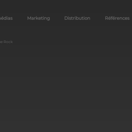
médias
Marketing
Distribution
Références
ue Rock