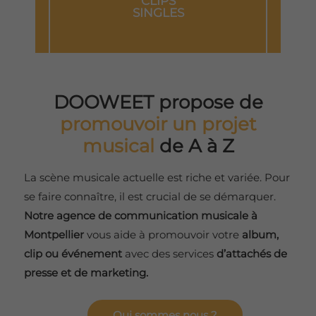
ÉVÉNEMENTS
TOURNÉES
DOOWEET propose de
promouvoir un projet
musical
de A à Z
La scène musicale actuelle est riche et variée. Pour
se faire connaître, il est crucial de se démarquer.
Notre agence de communication musicale à
Montpellier
vous aide à promouvoir votre
album,
clip ou événement
avec des services
d’attachés de
presse et de marketing.
Qui sommes nous ?