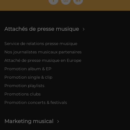
Attachés de presse musique
Service de relations presse musique
Nos journalistes musicaux partenaires
Attaché de presse musique en Europe
Promotion album & EP
Promotion single & clip
Promotion playlists
Promotions clubs
Promotion concerts & festivals
Marketing musical