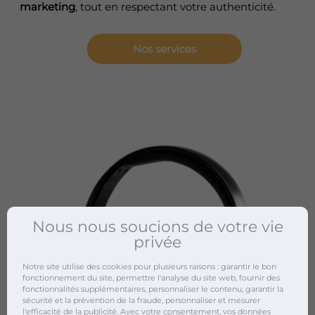
marketing
, tout en respectant votre authenticité.
Nos services
Nous nous soucions de votre vie
privée
Notre site utilise des cookies pour plusieurs raisons : garantir le bon
fonctionnement du site, permettre l'analyse du site web, fournir des
fonctionnalités supplémentaires, personnaliser le contenu, garantir la
sécurité et la prévention de la fraude, personnaliser et mesurer
l'efficacité de la publicité. Avec votre consentement, vos données