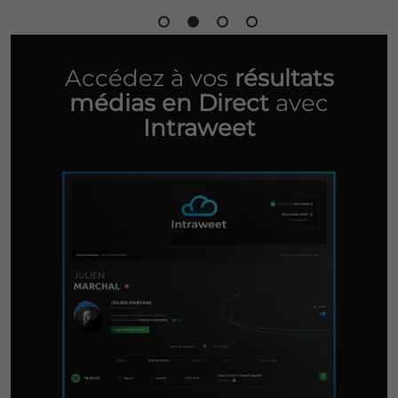
Accédez à vos
résultats
médias en Direct
avec
Intraweet