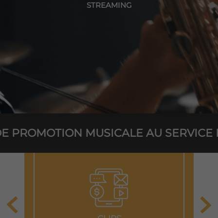
STREAMING
ON MUSICALE AU SERVICE DES ARTI