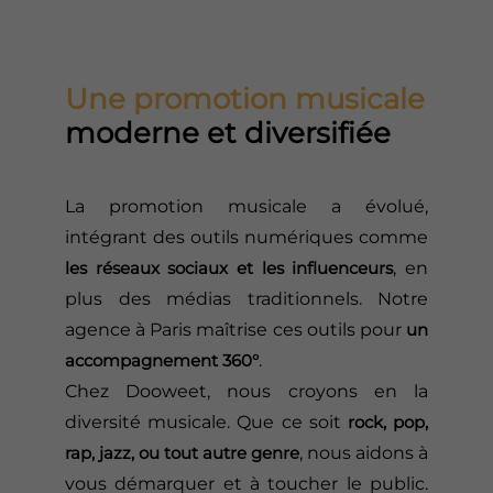
Une promotion musicale
moderne et diversifiée
La promotion musicale a évolué,
intégrant des outils numériques comme
les réseaux sociaux et les influenceurs
, en
plus des médias traditionnels. Notre
agence à Paris maîtrise ces outils pour
un
accompagnement 360°
.
Chez Dooweet, nous croyons en la
diversité musicale. Que ce soit
rock, pop,
rap, jazz, ou tout autre genre
, nous aidons à
vous démarquer et à toucher le public.