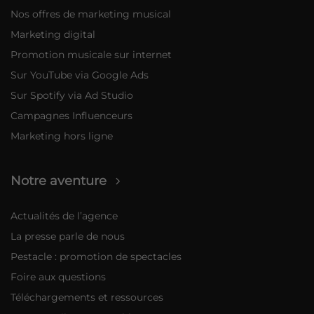
Nos offres de marketing musical
Marketing digital
Promotion musicale sur internet
Sur YouTube via Google Ads
Sur Spotify via Ad Studio
Campagnes Influenceurs
Marketing hors ligne
Notre aventure
Actualités de l’agence
La presse parle de nous
Pestacle : promotion de spectacles
Foire aux questions
Téléchargements et ressources