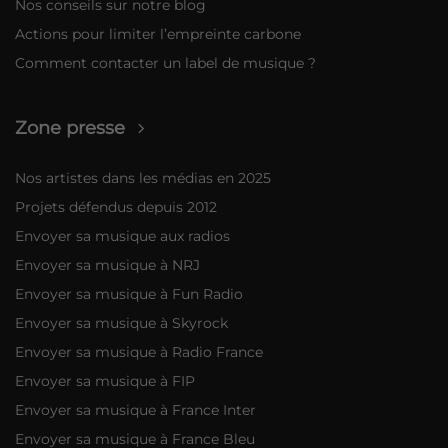
Nos conseils sur notre blog
Actions pour limiter l’empreinte carbone
Comment contacter un label de musique ?
Zone presse
Nos artistes dans les médias en 2025
Projets défendus depuis 2012
Envoyer sa musique aux radios
Envoyer sa musique à NRJ
Envoyer sa musique à Fun Radio
Envoyer sa musique à Skyrock
Envoyer sa musique à Radio France
Envoyer sa musique à FIP
Envoyer sa musique à France Inter
Envoyer sa musique à France Bleu