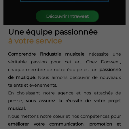
Découvrir Intraweet
Une équipe passionnée
à votre service
Comprendre l’industrie musicale
nécessite une
véritable passion pour cet art. Chez Dooweet,
chaque membre de notre équipe est un
passionné
de musique
. Nous aimons découvrir de nouveaux
talents et événements.
En choisissant notre agence et nos attachés de
presse,
vous assurez la réussite de votre projet
musical.
Nous mettons notre cœur et nos compétences pour
améliorer votre communication, promotion et