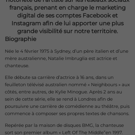
français, prenant en charge le marketing
digital de ses comptes Facebook et
Instagram afin de lui apporter une plus
grande visibilité sur notre territoire.
Biographie
Née le 4 février 1975 à Sydney, d’un père italien et d’une
mère australienne, Natalie Imbruglia est actrice et
chanteuse.
Elle débute sa carrière d’actrice à 16 ans, dans un
feuilleton télévisé australien nommé « Neighbours » aux
côtés, entre autres, de Kylie Minogue. Après 2 ans au
sein de cette série, elle se rend à Londres afin de
poursuivre une carrière de comédienne au théâtre, puis
commence à composer ses propres textes de chansons.
Repérée par la maison de disques BMG, la chanteuse
sort son premier album « Left Of The Middle”en 1997.