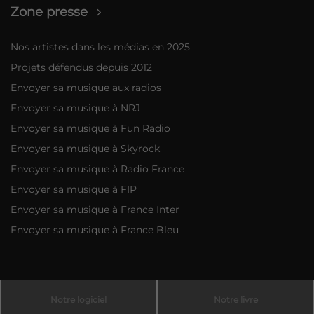
Zone presse
Nos artistes dans les médias en 2025
Projets défendus depuis 2012
Envoyer sa musique aux radios
Envoyer sa musique à NRJ
Envoyer sa musique à Fun Radio
Envoyer sa musique à Skyrock
Envoyer sa musique à Radio France
Envoyer sa musique à FIP
Envoyer sa musique à France Inter
Envoyer sa musique à France Bleu
Notre logiciel
Notre livre