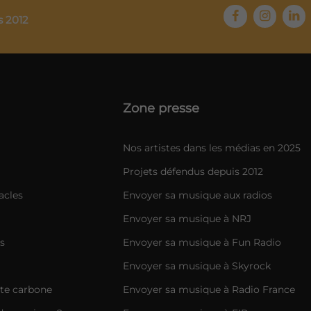
s 2012
Zone presse
Nos artistes dans les médias en 2025
Projets défendus depuis 2012
acles
Envoyer sa musique aux radios
Envoyer sa musique à NRJ
s
Envoyer sa musique à Fun Radio
Envoyer sa musique à Skyrock
nte carbone
Envoyer sa musique à Radio France