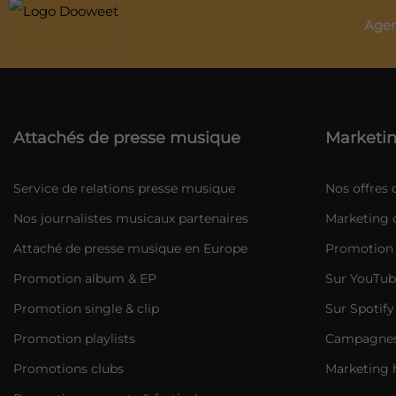
Agen
Attachés de presse musique
Marketin
Service de relations presse musique
Nos offres
Nos journalistes musicaux partenaires
Marketing d
Attaché de presse musique en Europe
Promotion 
Promotion album & EP
Sur YouTub
Promotion single & clip
Sur Spotify
Promotion playlists
Campagnes 
Promotions clubs
Marketing 