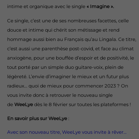
intime et organique avec le single
« Imagine ».
Ce single, c’est une de ses nombreuses facettes, celle
douce et intime qui chérit son métissage et rend
hommage aussi bien au Français qu’au Lingala. Ce titre,
c’est aussi une parenthèse post-covid, et face au climat
anxiogène, pour une bouffée d’espoir et de positivité, le
tout porté par un simple duo guitare-voix, plein de
légèreté. L’envie d’imaginer le mieux et un futur plus
radieux… quoi de mieux pour commencer 2023 ? On
vous invite donc à retrouver le nouveau single
de
WeeLye
dès le 8 février sur toutes les plateformes !
En savoir plus sur WeeLye
:
Avec son nouveau titre, WeeLye vous invite à rêver…