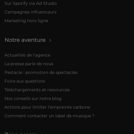
Sur Spotify via Ad Studio
Campagnes Influenceurs
Marketing hors ligne
Notre aventure
Actualités de l’agence
La presse parle de nous
Pestacle : promotion de spectacles
Foire aux questions
Téléchargements et ressources
Nos conseils sur notre blog
Actions pour limiter l’empreinte carbone
Comment contacter un label de musique ?