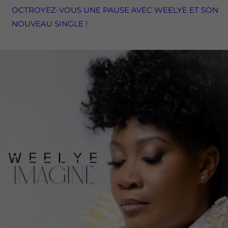
OCTROYEZ-VOUS UNE PAUSE AVEC WEELYE ET SON
NOUVEAU SINGLE !