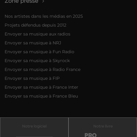
Zone presse
Nos artistes dans les médias en 2025
Projets défendus depuis 2012
Envoyer sa musique aux radios
Envoyer sa musique à NRJ
Envoyer sa musique à Fun Radio
Envoyer sa musique à Skyrock
Envoyer sa musique à Radio France
Envoyer sa musique à FIP
Envoyer sa musique à France Inter
Envoyer sa musique à France Bleu
Notre logiciel
Notre livre