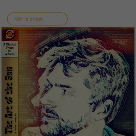
Voir le projet