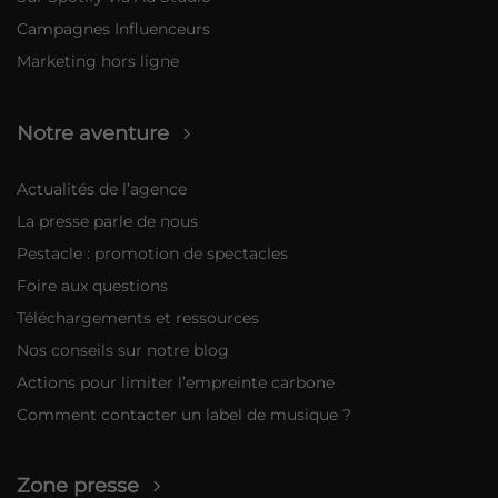
Campagnes Influenceurs
Marketing hors ligne
Notre aventure
Actualités de l’agence
La presse parle de nous
Pestacle : promotion de spectacles
Foire aux questions
Téléchargements et ressources
Nos conseils sur notre blog
Actions pour limiter l’empreinte carbone
Comment contacter un label de musique ?
Zone presse