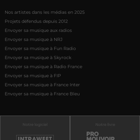
Nos artistes dans les médias en 2025
Projets défendus depuis 2012
Envoyer sa musique aux radios
Envoyer sa musique à NRJ
Envoyer sa musique à Fun Radio
Envoyer sa musique à Skyrock
Envoyer sa musique à Radio France
Envoyer sa musique à FIP
Envoyer sa musique à France Inter
Envoyer sa musique à France Bleu
Notre logiciel
Notre livre