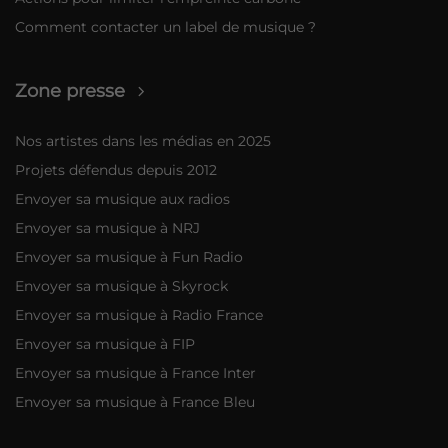
Comment contacter un label de musique ?
Zone presse
Nos artistes dans les médias en 2025
Projets défendus depuis 2012
Envoyer sa musique aux radios
Envoyer sa musique à NRJ
Envoyer sa musique à Fun Radio
Envoyer sa musique à Skyrock
Envoyer sa musique à Radio France
Envoyer sa musique à FIP
Envoyer sa musique à France Inter
Envoyer sa musique à France Bleu