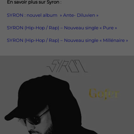
En savoir plus sur Syron
:
SYRON : nouvel album » Ante- Diluvien »
SYRON (Hip-Hop / Rap) – Nouveau single « Pure »
SYRON (Hip-Hop / Rap) – Nouveau single « Millénaire »