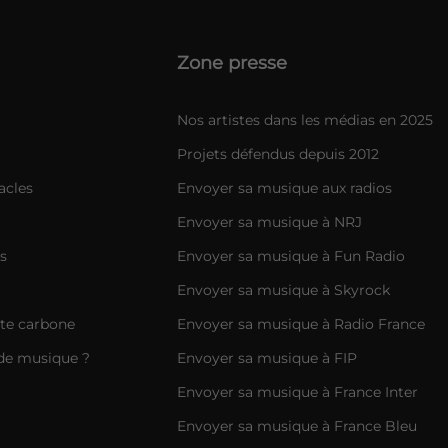
Zone presse
Nos artistes dans les médias en 2025
Projets défendus depuis 2012
acles
Envoyer sa musique aux radios
Envoyer sa musique à NRJ
s
Envoyer sa musique à Fun Radio
Envoyer sa musique à Skyrock
nte carbone
Envoyer sa musique à Radio France
de musique ?
Envoyer sa musique à FIP
Envoyer sa musique à France Inter
Envoyer sa musique à France Bleu