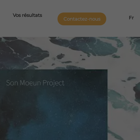
Vos résultats
Fr
Contactez-nous