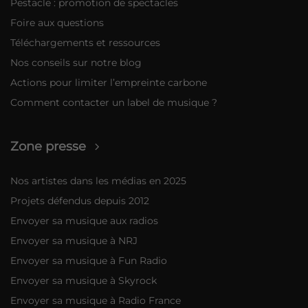
Pestacle : promotion de spectacles
Foire aux questions
Téléchargements et ressources
Nos conseils sur notre blog
Actions pour limiter l’empreinte carbone
Comment contacter un label de musique ?
Zone presse
Nos artistes dans les médias en 2025
Projets défendus depuis 2012
Envoyer sa musique aux radios
Envoyer sa musique à NRJ
Envoyer sa musique à Fun Radio
Envoyer sa musique à Skyrock
Envoyer sa musique à Radio France