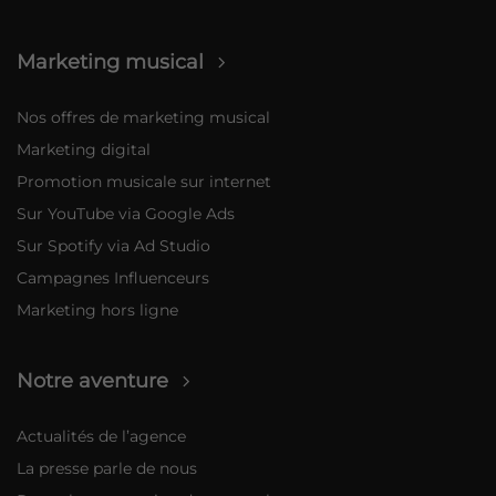
Marketing musical
Nos offres de marketing musical
Marketing digital
Promotion musicale sur internet
Sur YouTube via Google Ads
Sur Spotify via Ad Studio
Campagnes Influenceurs
Marketing hors ligne
Notre aventure
Actualités de l’agence
La presse parle de nous