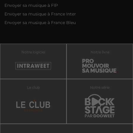
Envoyer sa musique à FIP
Envoyer sa musique à France Inter
Envoyer sa musique à France Bleu
Notre logiciel
Notre livre
Le club
Notre série