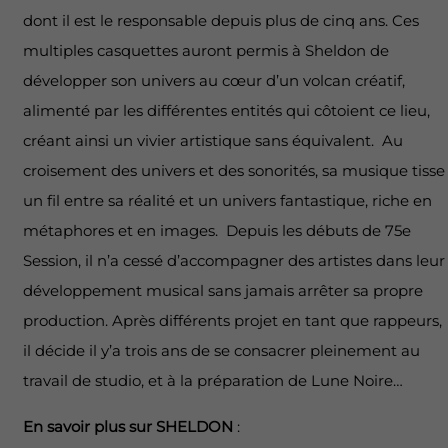
dont il est le responsable depuis plus de cinq ans. Ces
multiples casquettes auront permis à Sheldon de
développer son univers au cœur d’un volcan créatif,
alimenté par les différentes entités qui côtoient ce lieu,
créant ainsi un vivier artistique sans équivalent. Au
croisement des univers et des sonorités, sa musique tisse
un ﬁl entre sa réalité et un univers fantastique, riche en
métaphores et en images. Depuis les débuts de 75e
Session, il n’a cessé d’accompagner des artistes dans leur
développement musical sans jamais arrêter sa propre
production. Après différents projet en tant que rappeurs,
il décide il y’a trois ans de se consacrer pleinement au
travail de studio, et à la préparation de Lune Noire…
En savoir plus sur SHELDON
: