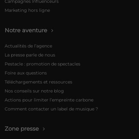
Campagnes Influenceurs
Marketing hors ligne
Notre aventure
Actualités de l’agence
La presse parle de nous
Pestacle : promotion de spectacles
Foire aux questions
Téléchargements et ressources
Nos conseils sur notre blog
Actions pour limiter l’empreinte carbone
Comment contacter un label de musique ?
Zone presse