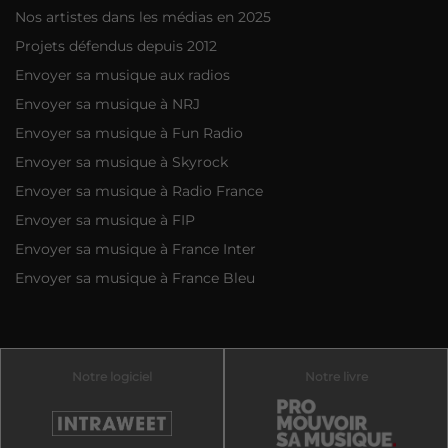
Nos artistes dans les médias en 2025
Projets défendus depuis 2012
Envoyer sa musique aux radios
Envoyer sa musique à NRJ
Envoyer sa musique à Fun Radio
Envoyer sa musique à Skyrock
Envoyer sa musique à Radio France
Envoyer sa musique à FIP
Envoyer sa musique à France Inter
Envoyer sa musique à France Bleu
Notre logiciel
Notre livre