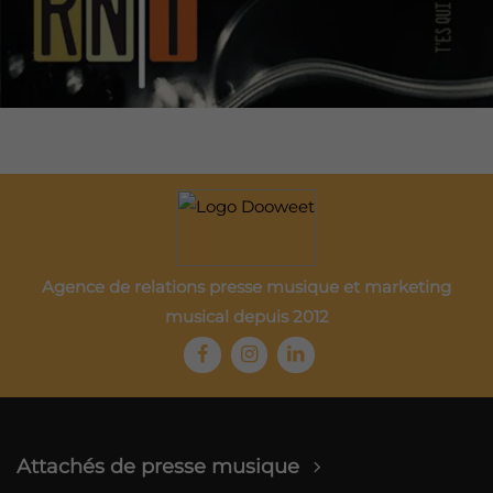
Agence de relations presse musique et marketing
musical depuis 2012
Attachés de presse musique