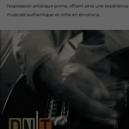
l’expression artistique prime, offrant ainsi une expérience
musicale authentique et riche en émotions.