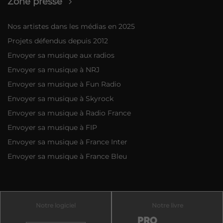
Zone presse
Nos artistes dans les médias en 2025
Projets défendus depuis 2012
Envoyer sa musique aux radios
Envoyer sa musique à NRJ
Envoyer sa musique à Fun Radio
Envoyer sa musique à Skyrock
Envoyer sa musique à Radio France
Envoyer sa musique à FIP
Envoyer sa musique à France Inter
Envoyer sa musique à France Bleu
Notre logiciel
Notre livre