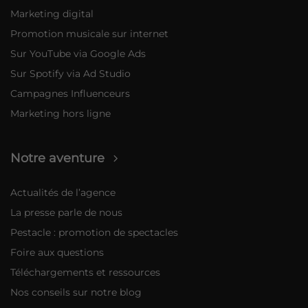
Marketing digital
Promotion musicale sur internet
Sur YouTube via Google Ads
Sur Spotify via Ad Studio
Campagnes Influenceurs
Marketing hors ligne
Notre aventure
Actualités de l’agence
La presse parle de nous
Pestacle : promotion de spectacles
Foire aux questions
Téléchargements et ressources
Nos conseils sur notre blog