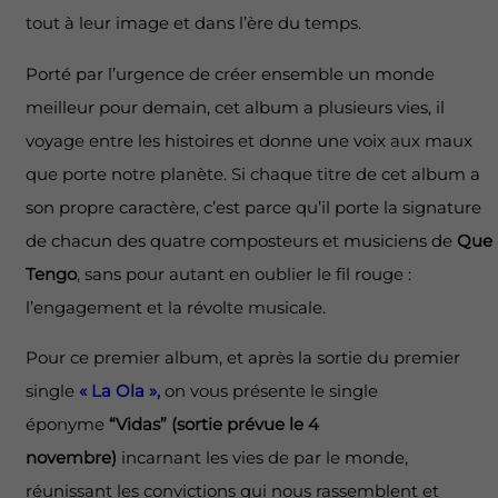
tout à leur image et dans l’ère du temps.
Porté par l’urgence de créer ensemble un monde
meilleur pour demain, cet album a plusieurs vies, il
voyage entre les histoires et donne une voix aux maux
que porte notre planète. Si chaque titre de cet album a
son propre caractère, c’est parce qu’il porte la signature
de chacun des quatre composteurs et musiciens de
Que
Tengo
, sans pour autant en oublier le fil rouge :
l’engagement et la révolte musicale.
Pour ce premier album, et après la sortie du premier
single
« La Ola »,
on vous présente le single
éponyme
“Vidas”
(sortie prévue le 4
novembre)
incarnant les vies de par le monde,
réunissant les convictions qui nous rassemblent et