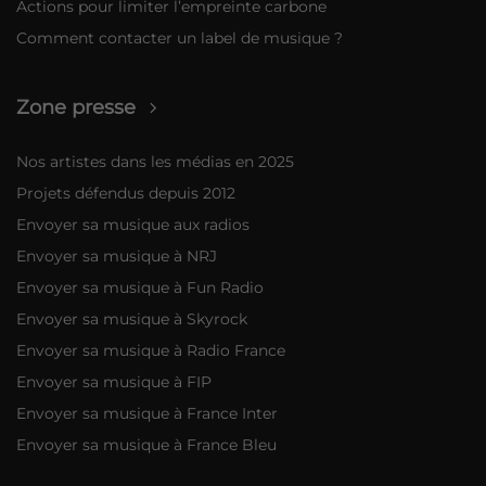
Actions pour limiter l’empreinte carbone
Comment contacter un label de musique ?
Zone presse
Nos artistes dans les médias en 2025
Projets défendus depuis 2012
Envoyer sa musique aux radios
Envoyer sa musique à NRJ
Envoyer sa musique à Fun Radio
Envoyer sa musique à Skyrock
Envoyer sa musique à Radio France
Envoyer sa musique à FIP
Envoyer sa musique à France Inter
Envoyer sa musique à France Bleu