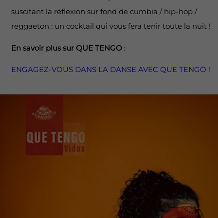
suscitant la réflexion sur fond de cumbia / hip-hop /
reggaeton : un cocktail qui vous fera tenir toute la nuit !
En savoir plus sur QUE TENGO
:
ENGAGEZ-VOUS DANS LA DANSE AVEC QUE TENGO !