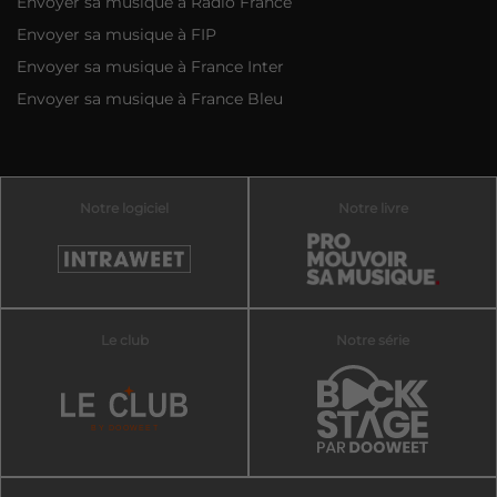
Envoyer sa musique à Radio France
Envoyer sa musique à FIP
Envoyer sa musique à France Inter
Envoyer sa musique à France Bleu
Notre logiciel
Notre livre
Le club
Notre série