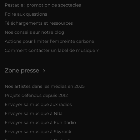
Pestacle : promotion de spectacles
Foire aux questions
Téléchargements et ressources
Nos conseils sur notre blog
Actions pour limiter l’empreinte carbone
Comment contacter un label de musique ?
Zone presse
Nos artistes dans les médias en 2025
Projets défendus depuis 2012
Envoyer sa musique aux radios
Envoyer sa musique à NRJ
Envoyer sa musique à Fun Radio
Envoyer sa musique à Skyrock