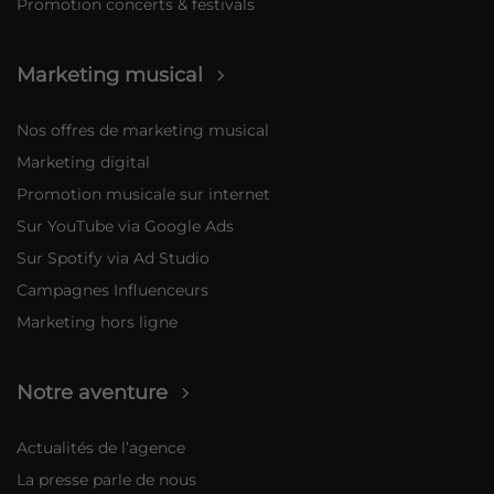
Promotion concerts & festivals
Marketing musical
Nos offres de marketing musical
Marketing digital
Promotion musicale sur internet
Sur YouTube via Google Ads
Sur Spotify via Ad Studio
Campagnes Influenceurs
Marketing hors ligne
Notre aventure
Actualités de l’agence
La presse parle de nous