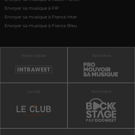
Envoyer sa musique à FIP
Envoyer sa musique à France Inter
Envoyer sa musique à France Bleu
Notre logiciel
Notre livre
Le club
Notre série