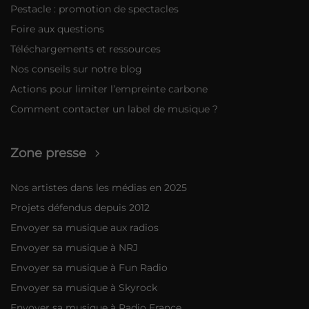
Pestacle : promotion de spectacles
Foire aux questions
Téléchargements et ressources
Nos conseils sur notre blog
Actions pour limiter l’empreinte carbone
Comment contacter un label de musique ?
Zone presse
Nos artistes dans les médias en 2025
Projets défendus depuis 2012
Envoyer sa musique aux radios
Envoyer sa musique à NRJ
Envoyer sa musique à Fun Radio
Envoyer sa musique à Skyrock
Envoyer sa musique à Radio France