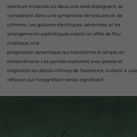
aventure musicale où deux voix lead dialoguent, se
complétant dans une symphonie de textures et de
rythmes. Les guitares électriques, aériennes, et les
arrangements sophistiqués créent un effet de flou
cinétique, une
progression dynamique qui transforme le simple en
extraordinaire. Les paroles explorent avec poésie et
originalité les détails infimes de l’existence, invitant à une
réflexion sur l’insignifiant rendu significatif.