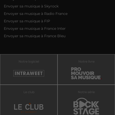
Envoyer sa musique à Skyrock
Envoyer sa musique à Radio France
Envoyer sa musique à FIP
Envoyer sa musique à France Inter
Envoyer sa musique à France Bleu
Notre logiciel
Notre livre
Le club
Notre série