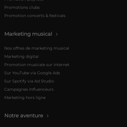
Promotions clubs
Promotion concerts & festivals
Marketing musical
Nos offres de marketing musical
Marketing digital
Promotion musicale sur internet
Sur YouTube via Google Ads
Sur Spotify via Ad Studio
Campagnes Influenceurs
Marketing hors ligne
Notre aventure