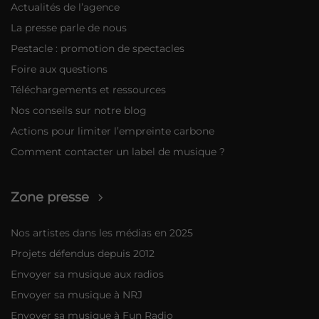
Actualités de l’agence
La presse parle de nous
Pestacle : promotion de spectacles
Foire aux questions
Téléchargements et ressources
Nos conseils sur notre blog
Actions pour limiter l’empreinte carbone
Comment contacter un label de musique ?
Zone presse
Nos artistes dans les médias en 2025
Projets défendus depuis 2012
Envoyer sa musique aux radios
Envoyer sa musique à NRJ
Envoyer sa musique à Fun Radio