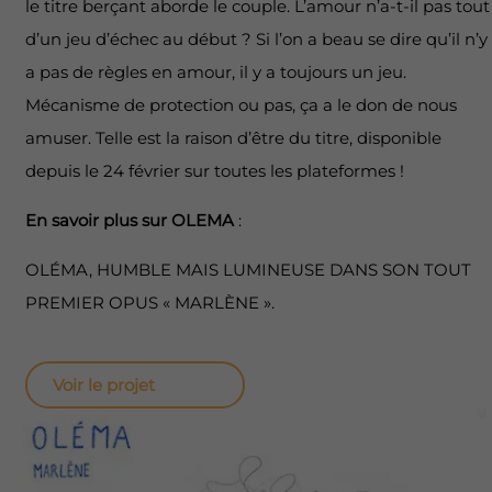
le titre berçant aborde le couple. L’amour n’a-t-il pas tout
d’un jeu d’échec au début ? Si l’on a beau se dire qu’il n’y
a pas de règles en amour, il y a toujours un jeu.
Mécanisme de protection ou pas, ça a le don de nous
amuser. Telle est la raison d’être du titre, disponible
depuis le 24 février sur toutes les plateformes !
En savoir plus sur OLEMA
:
OLÉMA, HUMBLE MAIS LUMINEUSE DANS SON TOUT
PREMIER OPUS « MARLÈNE ».
Voir le projet