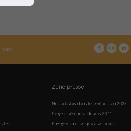
s 2012
Zone presse
Nos artistes dans les médias en 2025
Projets défendus depuis 2012
acles
Envoyer sa musique aux radios