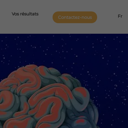
Vos résultats
Fr
Contactez-nous