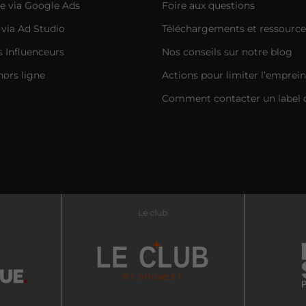
e via Google Ads
Foire aux questions
 via Ad Studio
Téléchargements et ressource
Influenceurs
Nos conseils sur notre blog
hors ligne
Actions pour limiter l’emprei
Comment contacter un label 
Le club