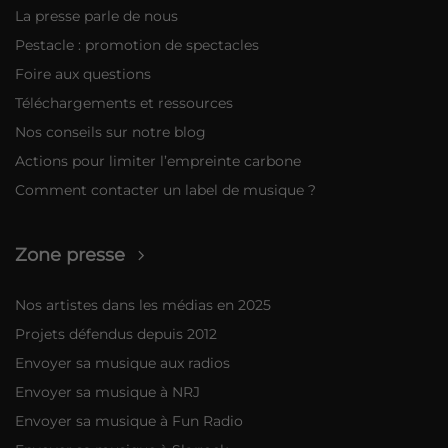
La presse parle de nous
Pestacle : promotion de spectacles
Foire aux questions
Téléchargements et ressources
Nos conseils sur notre blog
Actions pour limiter l’empreinte carbone
Comment contacter un label de musique ?
Zone presse
Nos artistes dans les médias en 2025
Projets défendus depuis 2012
Envoyer sa musique aux radios
Envoyer sa musique à NRJ
Envoyer sa musique à Fun Radio