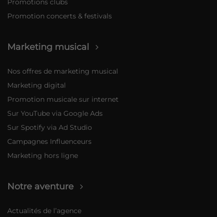
Promotions clubs
Promotion concerts & festivals
Marketing musical
Nos offres de marketing musical
Marketing digital
Promotion musicale sur internet
Sur YouTube via Google Ads
Sur Spotify via Ad Studio
Campagnes Influenceurs
Marketing hors ligne
Notre aventure
Actualités de l’agence