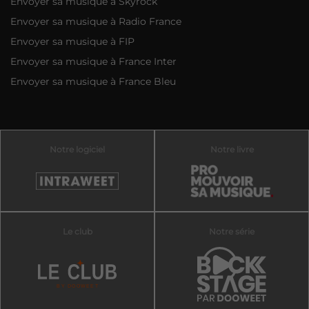
Envoyer sa musique à Skyrock
Envoyer sa musique à Radio France
Envoyer sa musique à FIP
Envoyer sa musique à France Inter
Envoyer sa musique à France Bleu
Notre logiciel
Notre livre
Le club
Notre série