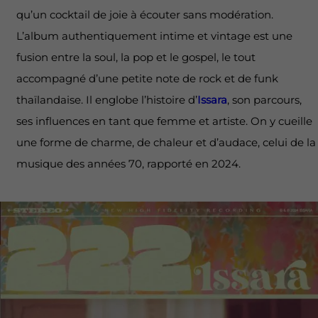
qu’un cocktail de joie à écouter sans modération.
L’album authentiquement intime et vintage est une
fusion entre la soul, la pop et le gospel, le tout
accompagné d’une petite note de rock et de funk
thaïlandaise. Il englobe l’histoire d’
Issara
, son parcours,
ses influences en tant que femme et artiste. On y cueille
une forme de charme, de chaleur et d’audace, celui de la
musique des années 70, rapporté en 2024.