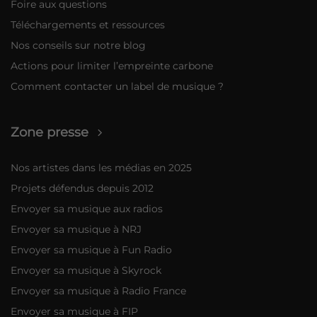
Foire aux questions
Téléchargements et ressources
Nos conseils sur notre blog
Actions pour limiter l’empreinte carbone
Comment contacter un label de musique ?
Zone presse
Nos artistes dans les médias en 2025
Projets défendus depuis 2012
Envoyer sa musique aux radios
Envoyer sa musique à NRJ
Envoyer sa musique à Fun Radio
Envoyer sa musique à Skyrock
Envoyer sa musique à Radio France
Envoyer sa musique à FIP