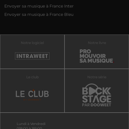
Envoyer sa musique à France Inter
Envoyer sa musique à France Bleu
Notre logiciel
Notre livre
Le club
Notre série
Lundi à Vendredi
09h00 à 18h00