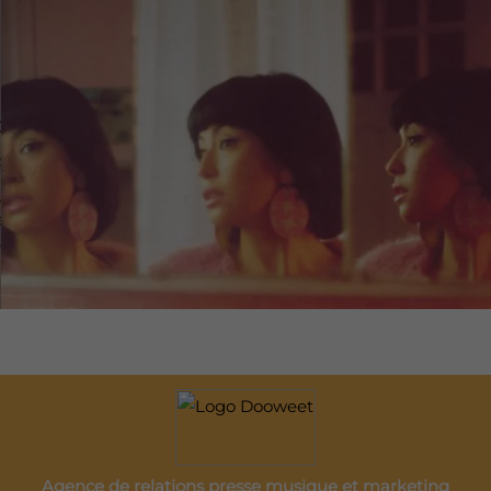
Agence de relations presse musique et marketing