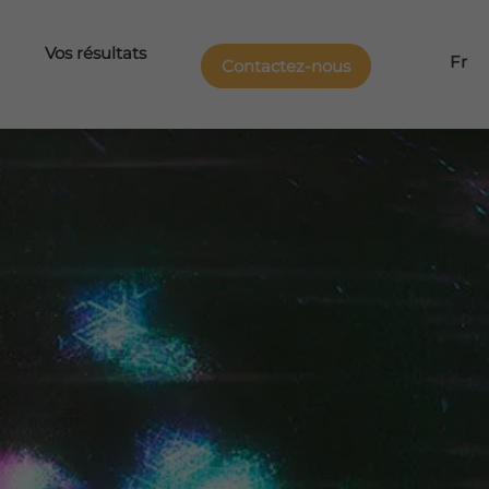
Vos résultats
Fr
Contactez-nous