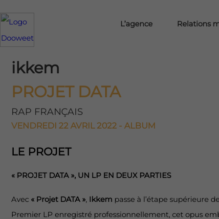
L’agence
Relations 
ikkem
PROJET DATA
RAP FRANÇAIS
VENDREDI 22 AVRIL 2022 - ALBUM
LE PROJET
« PROJET DATA », UN LP EN DEUX PARTIES
Avec
« Projet DATA »
,
Ikkem
passe à l’étape supérieure de
Premier LP enregistré professionnellement, cet opus em