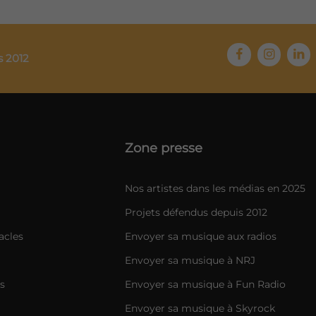
s 2012
Zone presse
Nos artistes dans les médias en 2025
Projets défendus depuis 2012
acles
Envoyer sa musique aux radios
Envoyer sa musique à NRJ
s
Envoyer sa musique à Fun Radio
Envoyer sa musique à Skyrock