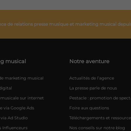
ce de relations presse musique et marketing musical depui
g musical
Notre aventure
 de marketing musical
Actualités de l’agence
igital
La presse parle de nous
musicale sur internet
Pestacle : promotion de spect
e via Google Ads
Foire aux questions
 via Ad Studio
Téléchargements et ressource
Influenceurs
Nos conseils sur notre blog