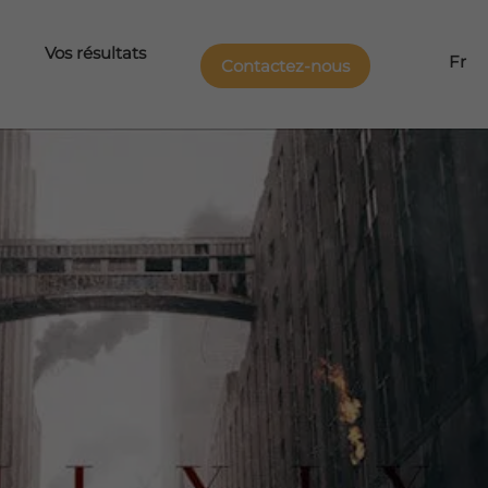
Vos résultats
Fr
Contactez-nous