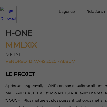
L’agence
Relations 
H-ONE
MMLXIX
METAL
VENDREDI 13 MARS 2020 - ALBUM
LE PROJET
Après un long travail, H-ONE sort son deuxième album in
par DAVID CASTEL au studio ANTISTATIC avec une réalis
“JOUCH”. Plus mature et plus puissant, cet opus met à nou