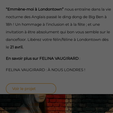
“Emmène-moi à Londontown”
nous entraîne dans la vie
nocturne des Anglais passé le ding dong de Big Ben à
18h ! Un hommage à l’inclusion et à la fête ; et une
invitation à être absolument qui bon vous semble sur le
dancefloor. Libérez votre félin/féline à Londontown dès
le
21 avril.
En savoir plus sur FELINA VAUGIRARD
:
FELINA VAUGIRARD : À NOUS LONDRES !
Voir le projet