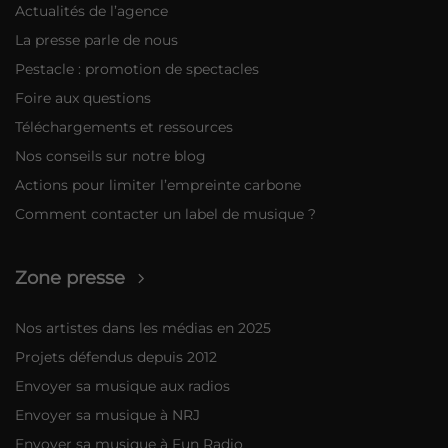
Actualités de l’agence
La presse parle de nous
Pestacle : promotion de spectacles
Foire aux questions
Téléchargements et ressources
Nos conseils sur notre blog
Actions pour limiter l’empreinte carbone
Comment contacter un label de musique ?
Zone presse
Nos artistes dans les médias en 2025
Projets défendus depuis 2012
Envoyer sa musique aux radios
Envoyer sa musique à NRJ
Envoyer sa musique à Fun Radio