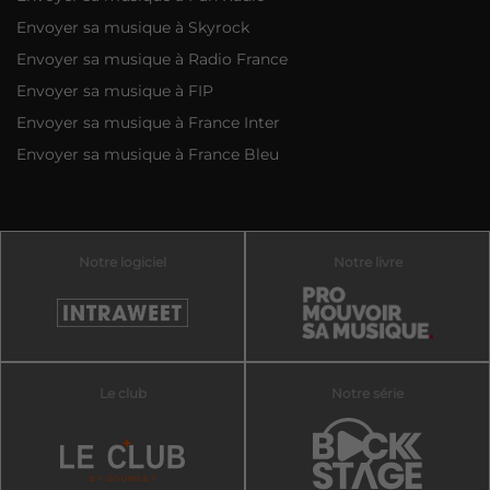
Envoyer sa musique à Skyrock
Envoyer sa musique à Radio France
Envoyer sa musique à FIP
Envoyer sa musique à France Inter
Envoyer sa musique à France Bleu
Notre logiciel
Notre livre
Le club
Notre série