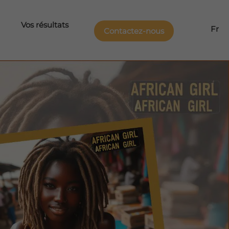
Vos résultats
Fr
Contactez-nous