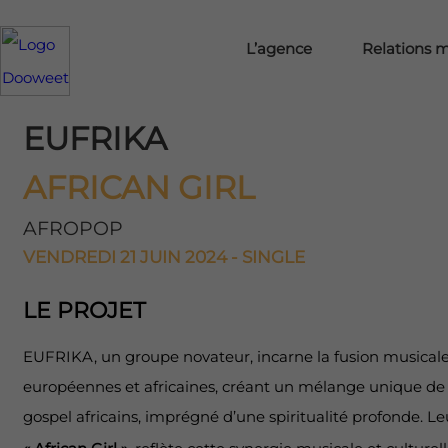
L’agence
Relations 
EUFRIKA
AFRICAN GIRL
AFROPOP
VENDREDI 21 JUIN 2024 - SINGLE
LE PROJET
EUFRIKA, un groupe novateur, incarne la fusion musicale 
européennes et africaines, créant un mélange unique d
gospel africains, imprégné d’une spiritualité profonde. L