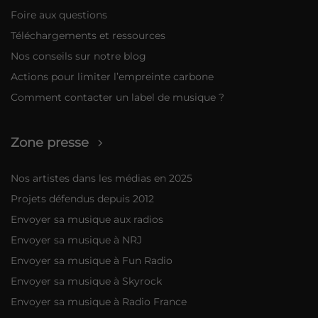
Foire aux questions
Téléchargements et ressources
Nos conseils sur notre blog
Actions pour limiter l’empreinte carbone
Comment contacter un label de musique ?
Zone presse
Nos artistes dans les médias en 2025
Projets défendus depuis 2012
Envoyer sa musique aux radios
Envoyer sa musique à NRJ
Envoyer sa musique à Fun Radio
Envoyer sa musique à Skyrock
Envoyer sa musique à Radio France