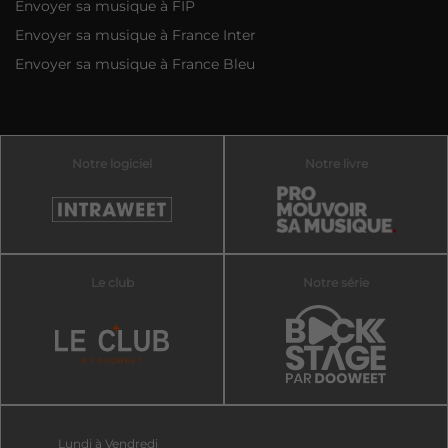
Envoyer sa musique à FIP
Envoyer sa musique à France Inter
Envoyer sa musique à France Bleu
Notre logiciel
Notre livre
Le club
Notre série
Lundi à Vendredi