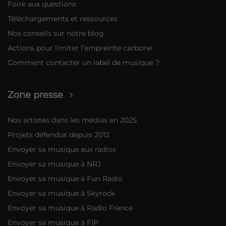
Foire aux questions
Téléchargements et ressources
Nos conseils sur notre blog
Actions pour limiter l’empreinte carbone
Comment contacter un label de musique ?
Zone presse
Nos artistes dans les médias en 2025
Projets défendus depuis 2012
Envoyer sa musique aux radios
Envoyer sa musique à NRJ
Envoyer sa musique à Fun Radio
Envoyer sa musique à Skyrock
Envoyer sa musique à Radio France
Envoyer sa musique à FIP