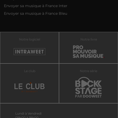
Envoyer sa musique à France Inter
Envoyer sa musique à France Bleu
Notre logiciel
Notre livre
Le club
Notre série
Lundi à Vendredi
09h00 à 18h00