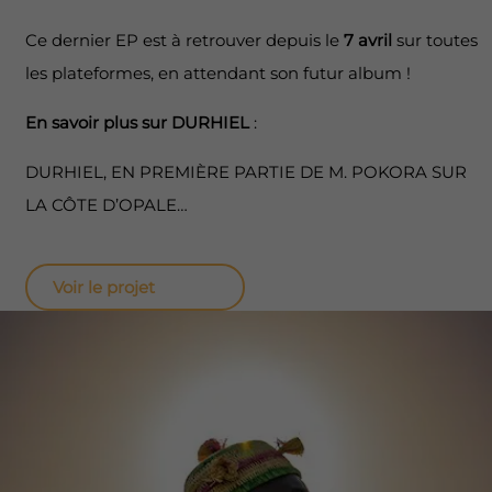
Ce dernier EP est à retrouver depuis le
7 avril
sur toutes
les plateformes, en attendant son futur album !
En savoir plus sur DURHIEL
:
DURHIEL, EN PREMIÈRE PARTIE DE M. POKORA SUR
LA CÔTE D’OPALE…
Voir le projet