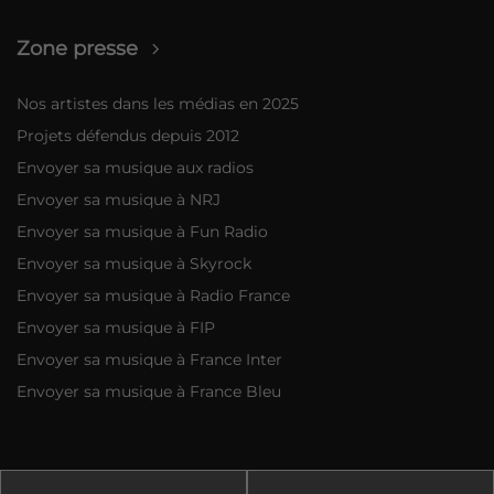
Zone presse
Nos artistes dans les médias en 2025
Projets défendus depuis 2012
Envoyer sa musique aux radios
Envoyer sa musique à NRJ
Envoyer sa musique à Fun Radio
Envoyer sa musique à Skyrock
Envoyer sa musique à Radio France
Envoyer sa musique à FIP
Envoyer sa musique à France Inter
Envoyer sa musique à France Bleu