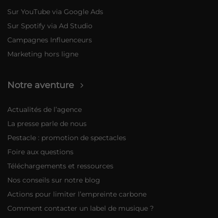
Sur YouTube via Google Ads
Sur Spotify via Ad Studio
Campagnes Influenceurs
Marketing hors ligne
Notre aventure
Actualités de l’agence
La presse parle de nous
Pestacle : promotion de spectacles
Foire aux questions
Téléchargements et ressources
Nos conseils sur notre blog
Actions pour limiter l’empreinte carbone
Comment contacter un label de musique ?