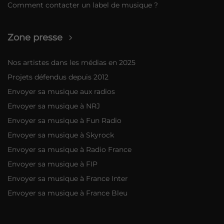
Comment contacter un label de musique ?
Zone presse
Nos artistes dans les médias en 2025
Projets défendus depuis 2012
Envoyer sa musique aux radios
Envoyer sa musique à NRJ
Envoyer sa musique à Fun Radio
Envoyer sa musique à Skyrock
Envoyer sa musique à Radio France
Envoyer sa musique à FIP
Envoyer sa musique à France Inter
Envoyer sa musique à France Bleu