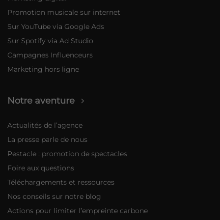
Promotion musicale sur internet
Sur YouTube via Google Ads
Sur Spotify via Ad Studio
Campagnes Influenceurs
Marketing hors ligne
Notre aventure
Actualités de l’agence
La presse parle de nous
Pestacle : promotion de spectacles
Foire aux questions
Téléchargements et ressources
Nos conseils sur notre blog
Actions pour limiter l’empreinte carbone