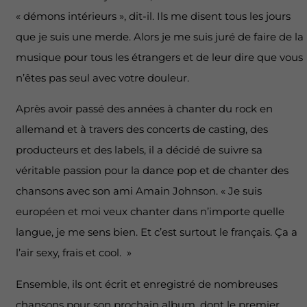
« démons intérieurs », dit-il. Ils me disent tous les jours
que je suis une merde. Alors je me suis juré de faire de la
musique pour tous les étrangers et de leur dire que vous
n’êtes pas seul avec votre douleur.
Après avoir passé des années à chanter du rock en
allemand et à travers des concerts de casting, des
producteurs et des labels, il a décidé de suivre sa
véritable passion pour la dance pop et de chanter des
chansons avec son ami Amain Johnson. « Je suis
européen et moi veux chanter dans n’importe quelle
langue, je me sens bien. Et c’est surtout le français. Ça a
l’air sexy, frais et cool. »
Ensemble, ils ont écrit et enregistré de nombreuses
chansons pour son prochain album, dont le premier