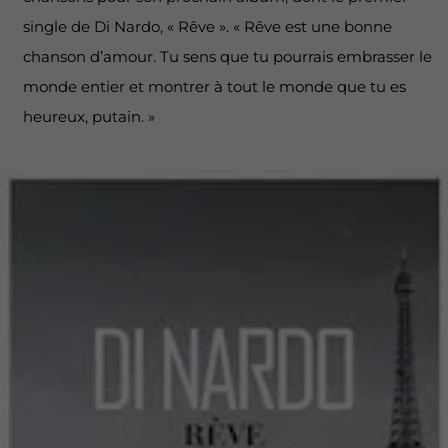
single de Di Nardo, « Rêve ». « Rêve est une bonne
chanson d’amour. Tu sens que tu pourrais embrasser le
monde entier et montrer à tout le monde que tu es
heureux, putain. »