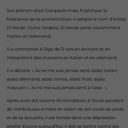
Son prénom était Gianpaolo mais, frustré par la
fréquence de sa prononciation, il adopta le nom d’artiste
Di Nardo. Outre l’anglais, Di Nardo parle couramment
l’italien et l’allemand.
Il a commencé à l’âge de 12 ans en écrivant et en
interprétant des chansons en italien et en allemand.
Il a déclaré: « Je ne me suis jamais senti assez italien,
assez allemand, assez mince, assez froid, assez
masculin ». Je ne me suis jamais senti à l’aise. »
Après avoir été victime d’intimidation à l’école pendant
de nombreuses années en raison de son excès de poids
et de sa sexualité, il est tombé dans une dépression
sévère. Encore aujourd’hui, il doit se battre contre ses