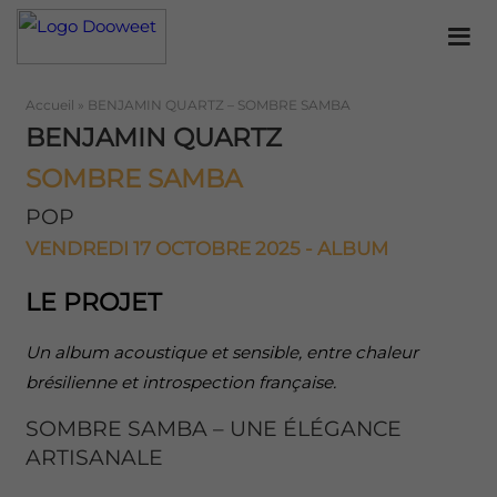
Accueil
»
BENJAMIN QUARTZ – SOMBRE SAMBA
BENJAMIN QUARTZ
SOMBRE SAMBA
POP
VENDREDI 17 OCTOBRE 2025 - ALBUM
LE PROJET
Un album acoustique et sensible, entre chaleur
brésilienne et introspection française.
SOMBRE SAMBA – UNE ÉLÉGANCE
ARTISANALE