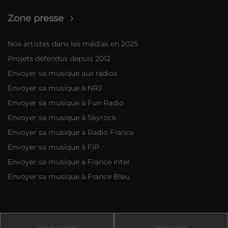
Zone presse
Nos artistes dans les médias en 2025
Projets défendus depuis 2012
Envoyer sa musique aux radios
Envoyer sa musique à NRJ
Envoyer sa musique à Fun Radio
Envoyer sa musique à Skyrock
Envoyer sa musique à Radio France
Envoyer sa musique à FIP
Envoyer sa musique à France Inter
Envoyer sa musique à France Bleu
Notre logiciel
Notre livre