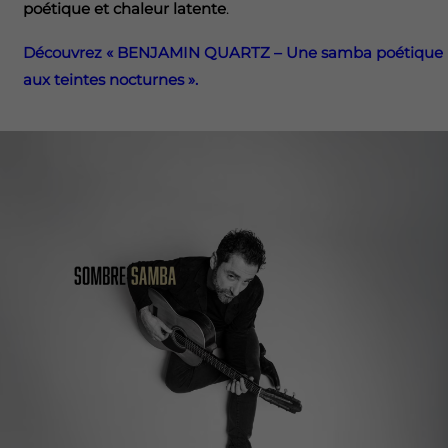
poétique et chaleur latente
.
Découvrez « BENJAMIN QUARTZ – Une samba poétique
aux teintes nocturnes ».