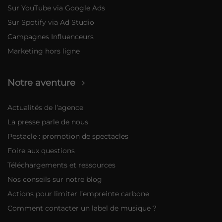
Sur YouTube via Google Ads
Sur Spotify via Ad Studio
Campagnes Influenceurs
Marketing hors ligne
Notre aventure
Actualités de l’agence
La presse parle de nous
Pestacle : promotion de spectacles
Foire aux questions
Téléchargements et ressources
Nos conseils sur notre blog
Actions pour limiter l’empreinte carbone
Comment contacter un label de musique ?