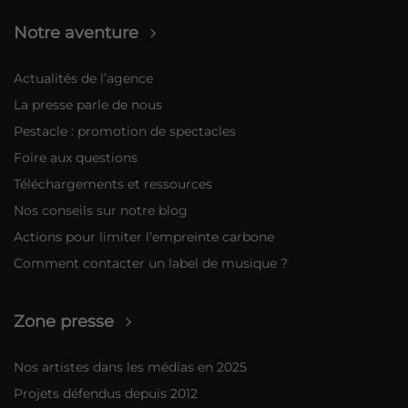
Notre aventure
Actualités de l’agence
La presse parle de nous
Pestacle : promotion de spectacles
Foire aux questions
Téléchargements et ressources
Nos conseils sur notre blog
Actions pour limiter l’empreinte carbone
Comment contacter un label de musique ?
Zone presse
Nos artistes dans les médias en 2025
Projets défendus depuis 2012