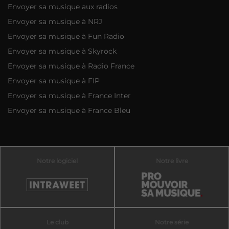
Envoyer sa musique aux radios
Envoyer sa musique à NRJ
Envoyer sa musique à Fun Radio
Envoyer sa musique à Skyrock
Envoyer sa musique à Radio France
Envoyer sa musique à FIP
Envoyer sa musique à France Inter
Envoyer sa musique à France Bleu
Notre logiciel
Notre livre
Le club
Notre série