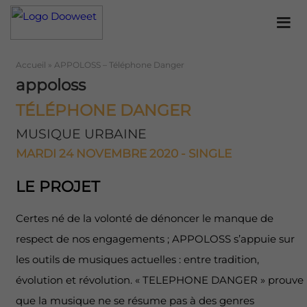
Accueil
»
APPOLOSS – Téléphone Danger
appoloss
TÉLÉPHONE DANGER
MUSIQUE URBAINE
MARDI 24 NOVEMBRE 2020 - SINGLE
LE PROJET
Certes né de la volonté de dénoncer le manque de
respect de nos engagements ; APPOLOSS s’appuie sur
les outils de musiques actuelles : entre tradition,
évolution et révolution. « TELEPHONE DANGER » prouve
que la musique ne se résume pas à des genres