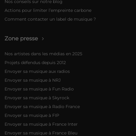
Nos conseils sur notre blog
Actions pour limiter l’empreinte carbone
Comment contacter un label de musique ?
Zone presse
Nos artistes dans les médias en 2025
Projets défendus depuis 2012
Envoyer sa musique aux radios
Envoyer sa musique à NRJ
Envoyer sa musique à Fun Radio
Envoyer sa musique à Skyrock
Envoyer sa musique à Radio France
Envoyer sa musique à FIP
Envoyer sa musique à France Inter
Envoyer sa musique à France Bleu