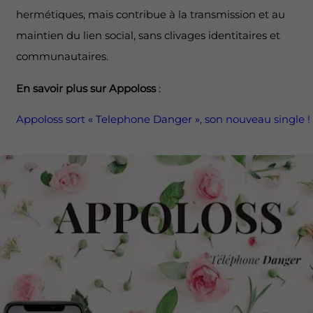
hermétiques, mais contribue à la transmission et au
maintien du lien social, sans clivages identitaires et
communautaires.
En savoir plus sur Appoloss
:
Appoloss sort « Telephone Danger », son nouveau single !