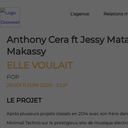
L’agence
Relations 
Anthony Cera ft Jessy Mat
Makassy
ELLE VOULAIT
POP
JEUDI 11 JUIN 2020 - CLIP
LE PROJET
Après plusieurs projets classés en 2014 avec son frère dan
Minimal Techno sur le prestigieux site de musique élect