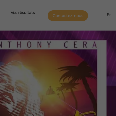
Vos résultats
Fr
Contactez-nous