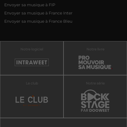
Envoyer sa musique à FIP
Envoyer sa musique à France Inter
Envoyer sa musique à France Bleu
Notre logiciel
Notre livre
Le club
Notre série