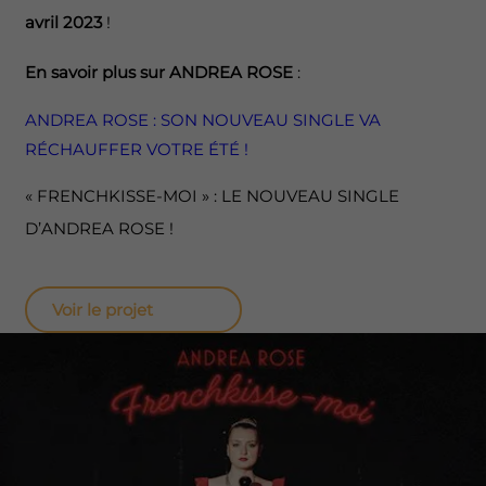
avril 2023
!
En savoir plus sur ANDREA ROSE
:
ANDREA ROSE : SON NOUVEAU SINGLE VA
RÉCHAUFFER VOTRE ÉTÉ !
« FRENCHKISSE-MOI » : LE NOUVEAU SINGLE
D’ANDREA ROSE !
Voir le projet