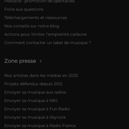
Pestacle : promotion de spectacles
Foire aux questions
Téléchargements et ressources
Nos conseils sur notre blog
Actions pour limiter l’empreinte carbone
Comment contacter un label de musique ?
Zone presse
Nos artistes dans les médias en 2025
Projets défendus depuis 2012
Envoyer sa musique aux radios
Envoyer sa musique à NRJ
Envoyer sa musique à Fun Radio
Envoyer sa musique à Skyrock
Envoyer sa musique à Radio France