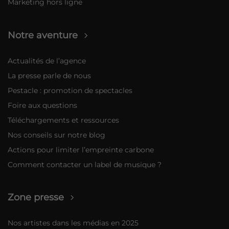
Marketing hors ligne
Notre aventure
Actualités de l’agence
La presse parle de nous
Pestacle : promotion de spectacles
Foire aux questions
Téléchargements et ressources
Nos conseils sur notre blog
Actions pour limiter l’empreinte carbone
Comment contacter un label de musique ?
Zone presse
Nos artistes dans les médias en 2025