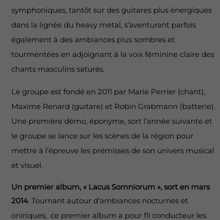
symphoniques, tantôt sur des guitares plus énergiques
dans la lignée du heavy metal, s’aventurant parfois
également à des ambiances plus sombres et
tourmentées en adjoignant à la voix féminine claire des
chants masculins saturés.
Le groupe est fondé en 2011 par Marie Perrier (chant),
Maxime Renard (guitare) et Robin Grabmann (batterie).
Une première démo, éponyme, sort l’année suivante et
le groupe se lance sur les scènes de la région pour
mettre à l’épreuve les prémisses de son univers musical
et visuel.
Un premier album, « Lacus Somniorum », sort en mars
2014
. Tournant autour d’ambiances nocturnes et
oniriques, ce premier album a pour fil conducteur les