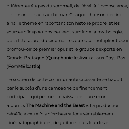
différentes étapes du sommeil, de l’éveil à l’inconscience,
de l’insomnie au cauchemar. Chaque chanson décline
ainsi le thème en racontant son histoire propre, et les
sources d’inspirations peuvent surgir de la mythologie,
de la littérature, du cinéma. Les dates se multiplient pour
promouvoir ce premier opus et le groupe s’exporte en
Grande-Bretagne (
Quinphonic festival
) et aux Pays-Bas
(
FemME battle)
Le soutien de cette communauté croissante se traduit
par le succès d’une campagne de financement
participatif qui permet la naissance d’un second
album,
« The Machine and the Beast »
. La production
bénéficie cette fois d’orchestrations véritablement
cinématographiques, de guitares plus lourdes et