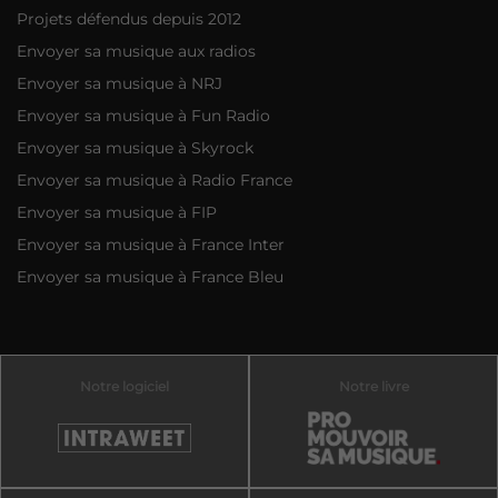
Projets défendus depuis 2012
Envoyer sa musique aux radios
Envoyer sa musique à NRJ
Envoyer sa musique à Fun Radio
Envoyer sa musique à Skyrock
Envoyer sa musique à Radio France
Envoyer sa musique à FIP
Envoyer sa musique à France Inter
Envoyer sa musique à France Bleu
Notre logiciel
Notre livre