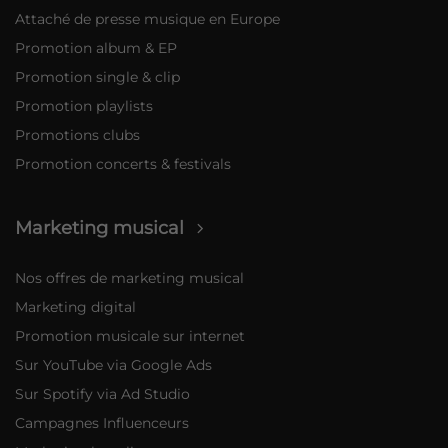
Attaché de presse musique en Europe
Promotion album & EP
Promotion single & clip
Promotion playlists
Promotions clubs
Promotion concerts & festivals
Marketing musical
Nos offres de marketing musical
Marketing digital
Promotion musicale sur internet
Sur YouTube via Google Ads
Sur Spotify via Ad Studio
Campagnes Influenceurs