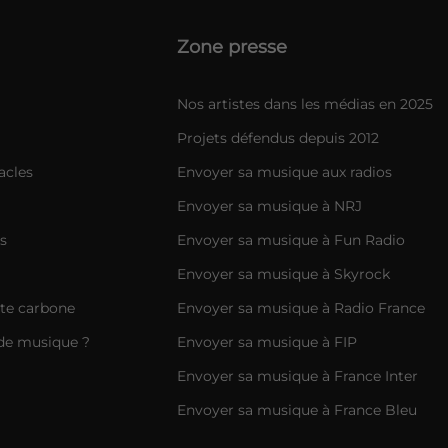
Zone presse
Nos artistes dans les médias en 2025
Projets défendus depuis 2012
acles
Envoyer sa musique aux radios
Envoyer sa musique à NRJ
s
Envoyer sa musique à Fun Radio
Envoyer sa musique à Skyrock
nte carbone
Envoyer sa musique à Radio France
de musique ?
Envoyer sa musique à FIP
Envoyer sa musique à France Inter
Envoyer sa musique à France Bleu