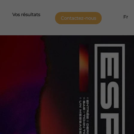
Vos résultats
Fr
Contactez-nous