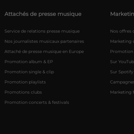
Attachés de presse musique
Marketin
Service de relations presse musique
Nos offres
Nos journalistes musicaux partenaires
Marketing d
Attaché de presse musique en Europe
Promotion 
Promotion album & EP
Sur YouTub
Promotion single & clip
Sur Spotify
Promotion playlists
Campagnes 
Promotions clubs
Marketing 
Promotion concerts & festivals