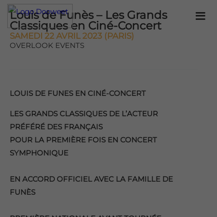
Louis de Funès – Les Grands
Classiques en Ciné-Concert
SAMEDI 22 AVRIL 2023 (PARIS)
OVERLOOK EVENTS
LOUIS DE FUNES EN CINÉ-CONCERT
LES GRANDS CLASSIQUES DE L’ACTEUR
PRÉFÉRÉ DES FRANÇAIS
POUR LA PREMIÈRE FOIS EN CONCERT
SYMPHONIQUE
EN ACCORD OFFICIEL AVEC LA FAMILLE DE
FUNÈS