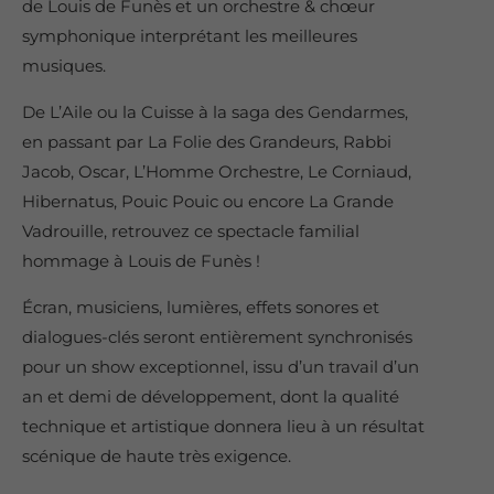
de Louis de Funès et un orchestre & chœur
symphonique interprétant les meilleures
musiques.
De L’Aile ou la Cuisse à la saga des Gendarmes,
en passant par La Folie des Grandeurs, Rabbi
Jacob, Oscar, L’Homme Orchestre, Le Corniaud,
Hibernatus, Pouic Pouic ou encore La Grande
Vadrouille, retrouvez ce spectacle familial
hommage à Louis de Funès !
Écran, musiciens, lumières, effets sonores et
dialogues-clés seront entièrement synchronisés
pour un show exceptionnel, issu d’un travail d’un
an et demi de développement, dont la qualité
technique et artistique donnera lieu à un résultat
scénique de haute très exigence.