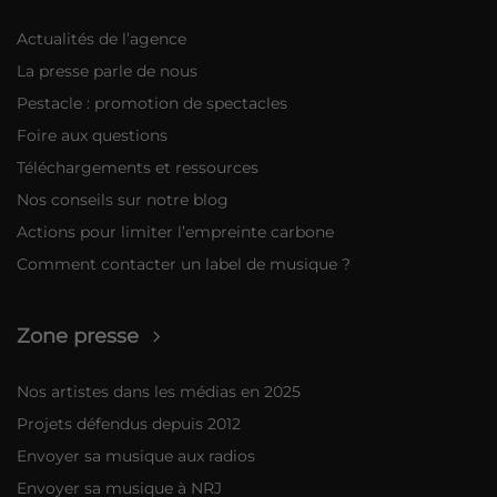
Actualités de l’agence
La presse parle de nous
Pestacle : promotion de spectacles
Foire aux questions
Téléchargements et ressources
Nos conseils sur notre blog
Actions pour limiter l’empreinte carbone
Comment contacter un label de musique ?
Zone presse
Nos artistes dans les médias en 2025
Projets défendus depuis 2012
Envoyer sa musique aux radios
Envoyer sa musique à NRJ