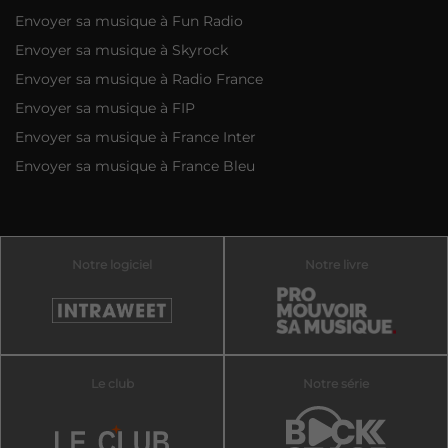
Envoyer sa musique à Fun Radio
Envoyer sa musique à Skyrock
Envoyer sa musique à Radio France
Envoyer sa musique à FIP
Envoyer sa musique à France Inter
Envoyer sa musique à France Bleu
Notre logiciel
Notre livre
Le club
Notre série