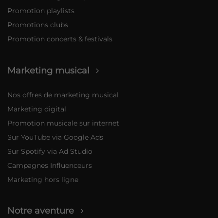
Promotion playlists
Promotions clubs
Promotion concerts & festivals
Marketing musical
Nos offres de marketing musical
Marketing digital
Promotion musicale sur internet
Sur YouTube via Google Ads
Sur Spotify via Ad Studio
Campagnes Influenceurs
Marketing hors ligne
Notre aventure