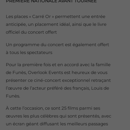
PREMIÈRE NATIONALE AVANT TOURNÉE
Les places « Carré Or » permettent une entrée
anticipée, un placement idéal, ainsi que le livre
officiel du concert offert
Un programme du concert est également offert
à tous les spectateurs
Pour la première fois et en accord avec la famille
de Funès, Overlook Events est heureux de vous
présenter ce ciné-concert exceptionnel retraçant
l’œuvre de l’acteur préféré des français, Louis de
Funès.
À cette l’occasion, ce sont 25 films parmi ses
œuvres les plus célèbres qui sont présentés, avec
un écran géant diffusant les meilleurs passages