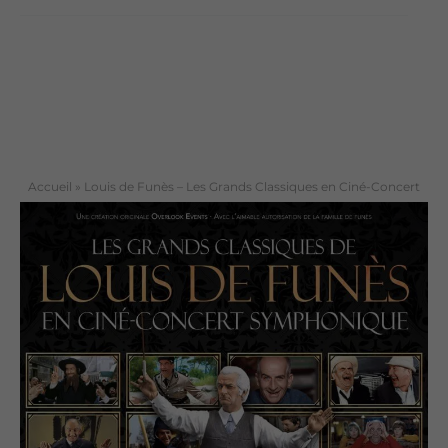
Accueil
»
Louis de Funès – Les Grands Classiques en Ciné-Concert