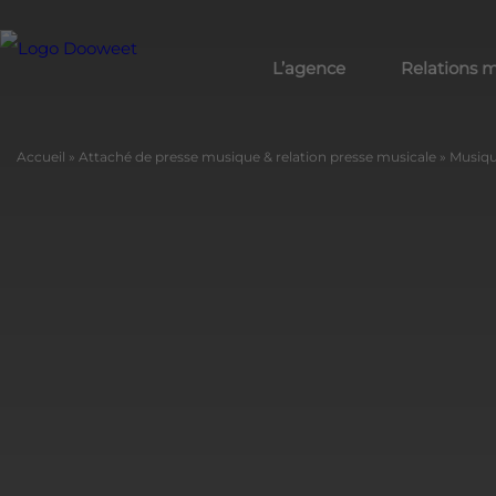
L’agence
Relations 
Accueil
»
Attaché de presse musique & relation presse musicale
»
Musiqu