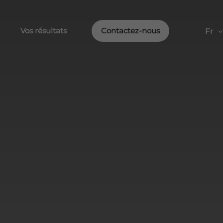
Vos résultats
Contactez-nous
Fr