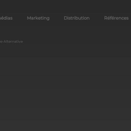
médias
Marketing
Distribution
Références
e Alternative