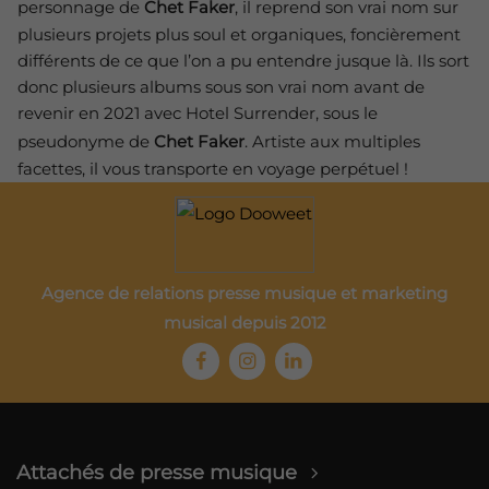
personnage de
Chet Faker
, il reprend son vrai nom sur
plusieurs projets plus soul et organiques, foncièrement
différents de ce que l’on a pu entendre jusque là. Ils sort
donc plusieurs albums sous son vrai nom avant de
revenir en 2021 avec Hotel Surrender, sous le
pseudonyme de
Chet Faker
. Artiste aux multiples
facettes, il vous transporte en voyage perpétuel !
Agence de relations presse musique et marketing
musical depuis 2012
Attachés de presse musique