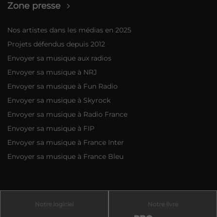
Zone presse
Nos artistes dans les médias en 2025
Projets défendus depuis 2012
Envoyer sa musique aux radios
Envoyer sa musique à NRJ
Envoyer sa musique à Fun Radio
Envoyer sa musique à Skyrock
Envoyer sa musique à Radio France
Envoyer sa musique à FIP
Envoyer sa musique à France Inter
Envoyer sa musique à France Bleu
Notre logiciel
Notre livre