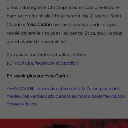
bleus »
du regretté Christophe ou encore une lecture
hard swing du hit de Christine and the Queens « Saint
Claude »,
Yves Carini
comme à son habitude, n’a pas
reculé devant le risque et l’exigence. Et ce, pour le plus
grand plaisir de nos oreilles !
Retrouvez toutes les actualités d’Yves
sur
YouTube
,
facebook
et
Spotify
!
En savoir plus sur
Yves Carini
:
YVES CARINI : entre directement à la 7ème place des
meilleures ventes Jazz dans la semaine de sortie de son
nouvel album.