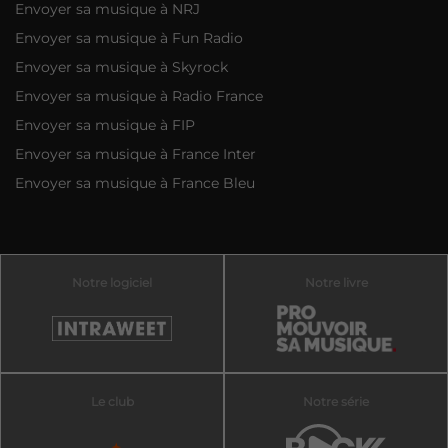
Envoyer sa musique à NRJ
Envoyer sa musique à Fun Radio
Envoyer sa musique à Skyrock
Envoyer sa musique à Radio France
Envoyer sa musique à FIP
Envoyer sa musique à France Inter
Envoyer sa musique à France Bleu
Notre logiciel
Notre livre
Le club
Notre série