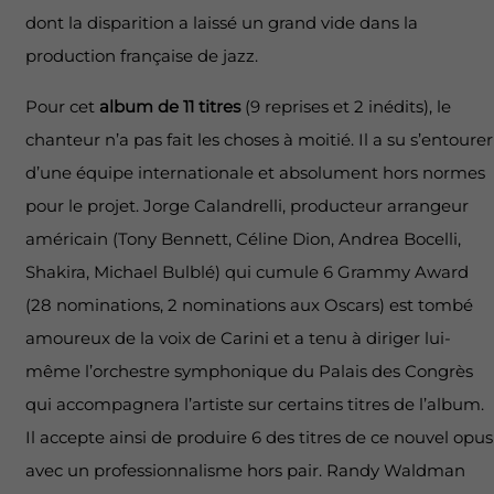
dont la disparition a laissé un grand vide dans la
production française de jazz.
Pour cet
album de 11 titres
(9 reprises et 2 inédits), le
chanteur n’a pas fait les choses à moitié. Il a su s’entourer
d’une équipe internationale et absolument hors normes
pour le projet. Jorge Calandrelli, producteur arrangeur
américain (Tony Bennett, Céline Dion, Andrea Bocelli,
Shakira, Michael Bulblé) qui cumule 6 Grammy Award
(28 nominations, 2 nominations aux Oscars) est tombé
amoureux de la voix de Carini et a tenu à diriger lui-
même l’orchestre symphonique du Palais des Congrès
qui accompagnera l’artiste sur certains titres de l’album.
Il accepte ainsi de produire 6 des titres de ce nouvel opus
avec un professionnalisme hors pair. Randy Waldman