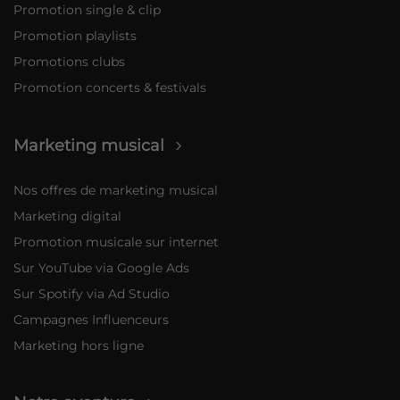
Promotion single & clip
Promotion playlists
Promotions clubs
Promotion concerts & festivals
Marketing musical
Nos offres de marketing musical
Marketing digital
Promotion musicale sur internet
Sur YouTube via Google Ads
Sur Spotify via Ad Studio
Campagnes Influenceurs
Marketing hors ligne