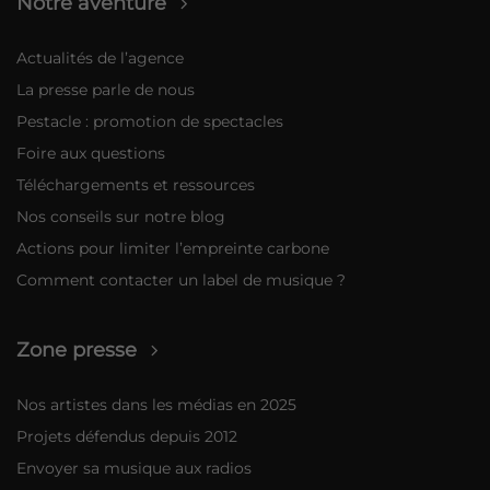
Notre aventure
Actualités de l’agence
La presse parle de nous
Pestacle : promotion de spectacles
Foire aux questions
Téléchargements et ressources
Nos conseils sur notre blog
Actions pour limiter l’empreinte carbone
Comment contacter un label de musique ?
Zone presse
Nos artistes dans les médias en 2025
Projets défendus depuis 2012
Envoyer sa musique aux radios