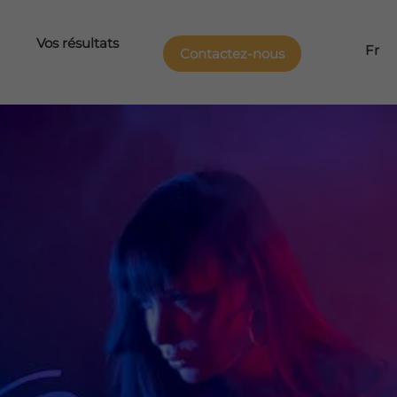
Vos résultats
Fr
Contactez-nous