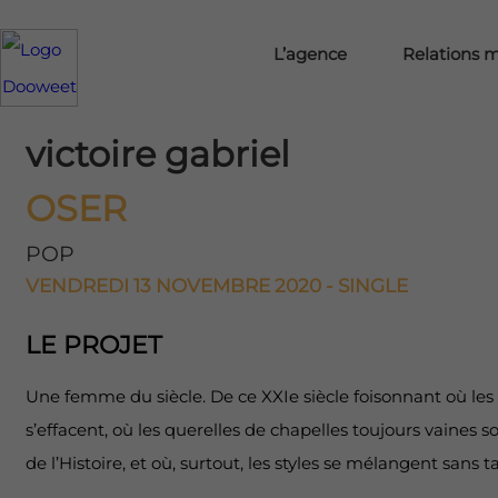
L’agence
Relations 
victoire gabriel
OSER
POP
VENDREDI 13 NOVEMBRE 2020 - SINGLE
LE PROJET
Une femme du siècle. De ce XXIe siècle foisonnant où les 
s’effacent, où les querelles de chapelles toujours vaines s
de l’Histoire, et où, surtout, les styles se mélangent sans t