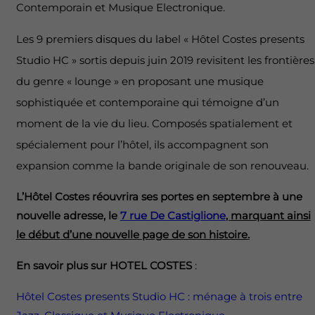
Contemporain et Musique Electronique.
Les 9 premiers disques du label « Hôtel Costes presents
Studio HC » sortis depuis juin 2019 revisitent les frontières
du genre « lounge » en proposant une musique
sophistiquée et contemporaine qui témoigne d’un
moment de la vie du lieu. Composés spatialement et
spécialement pour l’hôtel, ils accompagnent son
expansion comme la bande originale de son renouveau.
L’Hôtel Costes réouvrira ses portes en septembre à une
nouvelle adresse, le
7 rue De Castiglione
, marquant ainsi
le début d’une nouvelle page de son histoire.
En savoir plus sur HOTEL COSTES
:
Hôtel Costes presents Studio HC : ménage à trois entre