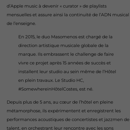
d’Apple music à devenir « curator » de playlists
mensuelles et assure ainsi la continuité de l’ADN musical
de l’enseigne.
En 2015, le duo Masomenos est chargé de la
direction artistique musicale globale de la
marque. Ils embrassent le challenge de faire
vivre ce projet après 15 années de succès et
installent leur studio au sein même de l’Hôtel
en plein travaux. Le Studio HC,
#SomewhereinHôtelCostes, est né.
Depuis plus de 5 ans, au cœur de l’hôtel en pleine
métamorphose, ils expérimentent et enregistrent les
performances acoustiques de concertistes et jazzmen de
talent, en orchestrant leur rencontre avec les sons