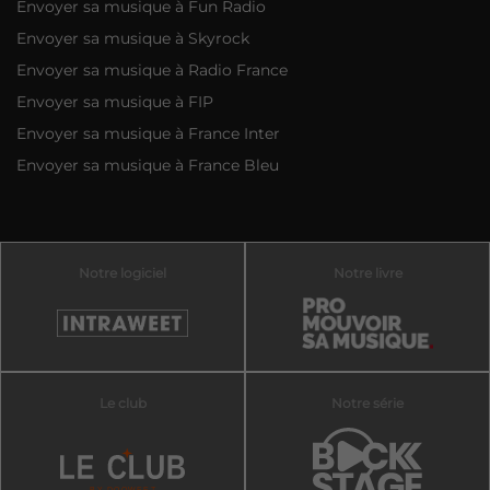
Envoyer sa musique à Fun Radio
Envoyer sa musique à Skyrock
Envoyer sa musique à Radio France
Envoyer sa musique à FIP
Envoyer sa musique à France Inter
Envoyer sa musique à France Bleu
Notre logiciel
Notre livre
Le club
Notre série