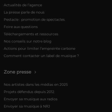
Actualités de l’agence
La presse parle de nous
Pestacle : promotion de spectacles
Foire aux questions
Téléchargements et ressources
Nos conseils sur notre blog
Actions pour limiter l’empreinte carbone
Comment contacter un label de musique ?
Zone presse
Nos artistes dans les médias en 2025
Projets défendus depuis 2012
Envoyer sa musique aux radios
Envoyer sa musique à NRJ