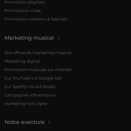
Promotion playlists
Promotions clubs
Promotion concerts & festivals
Marketing musical
Nos offres de marketing musical
Marketing digital
Promotion musicale sur internet
Sur YouTube via Google Ads
Sur Spotify via Ad Studio
Campagnes Influenceurs
Marketing hors ligne
Notre aventure