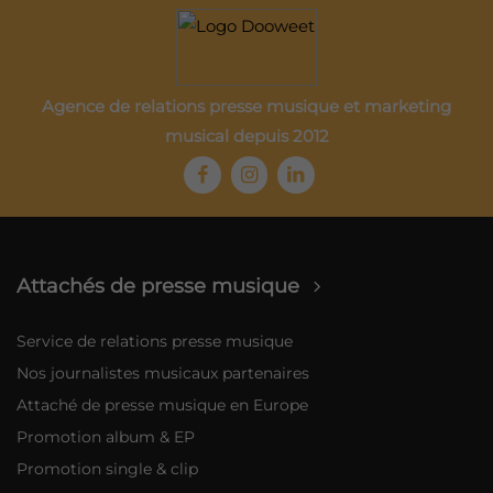
Agence de relations presse musique et marketing
musical depuis 2012
Attachés de presse musique
Service de relations presse musique
Nos journalistes musicaux partenaires
Attaché de presse musique en Europe
Promotion album & EP
Promotion single & clip