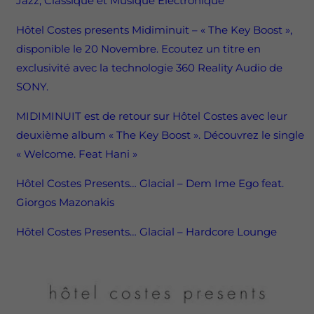
Jazz, Classique et Musique Electronique
Hôtel Costes presents Midiminuit – « The Key Boost »,
disponible le 20 Novembre. Ecoutez un titre en
exclusivité avec la technologie 360 Reality Audio de
SONY.
MIDIMINUIT est de retour sur Hôtel Costes avec leur
deuxième album « The Key Boost ». Découvrez le single
« Welcome. Feat Hani »
Hôtel Costes Presents… Glacial – Dem Ime Ego feat.
Giorgos Mazonakis
Hôtel Costes Presents… Glacial – Hardcore Lounge