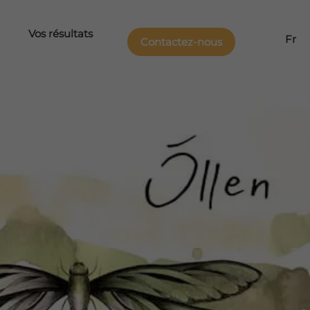
Vos résultats
Fr
Contactez-nous