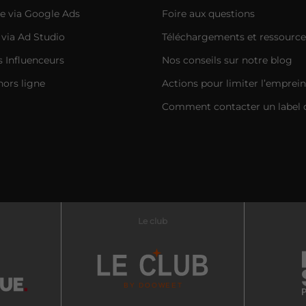
e via Google Ads
Foire aux questions
 via Ad Studio
Téléchargements et ressource
Influenceurs
Nos conseils sur notre blog
hors ligne
Actions pour limiter l’emprei
Comment contacter un label 
Le club