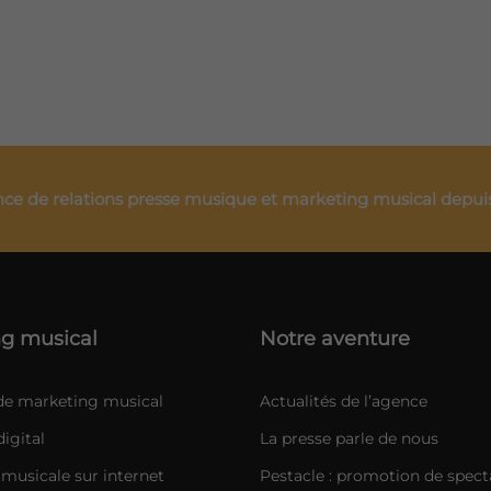
ce de relations presse musique et marketing musical depui
g musical
Notre aventure
 de marketing musical
Actualités de l’agence
igital
La presse parle de nous
musicale sur internet
Pestacle : promotion de spect