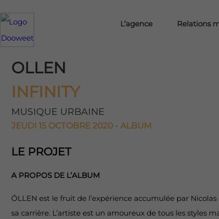
L’agence
Relations 
OLLEN
INFINITY
MUSIQUE URBAINE
JEUDI 15 OCTOBRE 2020 - ALBUM
LE PROJET
A PROPOS DE L’ALBUM
ÓLLEN est le fruit de l’expérience accumulée par Nicolas
sa carrière. L’artiste est un amoureux de tous les styles 