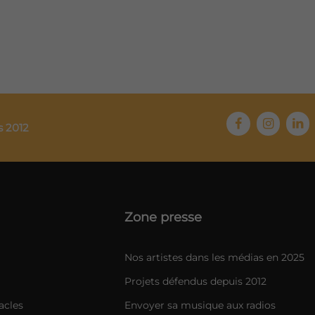
s 2012
Zone presse
Nos artistes dans les médias en 2025
Projets défendus depuis 2012
acles
Envoyer sa musique aux radios