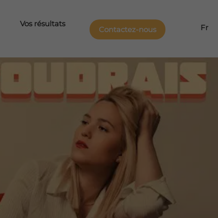
Vos résultats
Fr
Contactez-nous