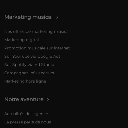
Marketing musical
Nos offres de marketing musical
Marketing digital
Promotion musicale sur internet
Sur YouTube via Google Ads
Sur Spotify via Ad Studio
Campagnes Influenceurs
Marketing hors ligne
Notre aventure
Actualités de l’agence
La presse parle de nous