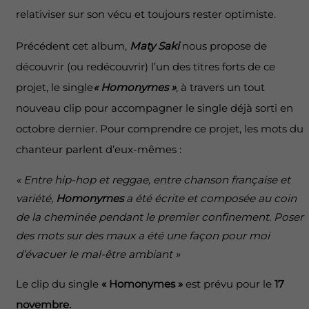
relativiser sur son vécu et toujours rester optimiste.
Précédent cet album,
Maty Saki
nous propose de
découvrir (ou redécouvrir) l’un des titres forts de ce
projet, le single
« Homonymes »
, à travers un tout
nouveau clip pour accompagner le single déjà sorti en
octobre dernier. Pour comprendre ce projet, les mots du
chanteur parlent d’eux-mêmes :
« Entre hip-hop et reggae, entre chanson française et
variété,
Homonymes
a été écrite et composée au coin
de la cheminée pendant le premier confinement. Poser
des mots sur des maux a été une façon pour moi
d’évacuer le mal-être ambiant »
Le clip du single
« Homonymes »
est prévu pour le
17
novembre.