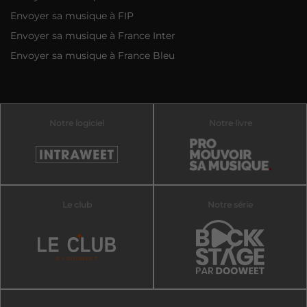
Envoyer sa musique à FIP
Envoyer sa musique à France Inter
Envoyer sa musique à France Bleu
Notre logiciel
Notre livre
Le club
Notre série