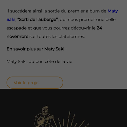
Il succédera ainsi la sortie du premier album de
Maty
Saki
,
“Sorti de l’auberge”
, qui nous promet une belle
escapade et que vous pourrez découvrir le
24
novembre
sur toutes les plateformes.
En savoir plus sur Maty Saki :
Maty Saki, du bon côté de la vie
Voir le projet