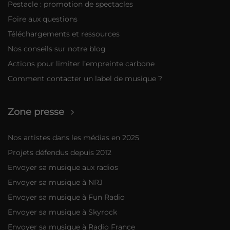
Pestacle : promotion de spectacles
Foire aux questions
Téléchargements et ressources
Nos conseils sur notre blog
Actions pour limiter l’empreinte carbone
Comment contacter un label de musique ?
Zone presse
Nos artistes dans les médias en 2025
Projets défendus depuis 2012
Envoyer sa musique aux radios
Envoyer sa musique à NRJ
Envoyer sa musique à Fun Radio
Envoyer sa musique à Skyrock
Envoyer sa musique à Radio France