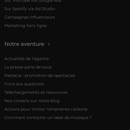
Sur YouTube via Google Ads
Sur Spotify via Ad Studio
Campagnes Influenceurs
Marketing hors ligne
Notre aventure
Actualités de l’agence
La presse parle de nous
Pestacle : promotion de spectacles
Foire aux questions
Téléchargements et ressources
Nos conseils sur notre blog
Actions pour limiter l’empreinte carbone
Comment contacter un label de musique ?