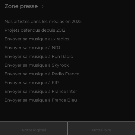
Zone presse
Nos artistes dans les médias en 2025
Projets défendus depuis 2012
Envoyer sa musique aux radios
Envoyer sa musique à NRJ
Envoyer sa musique à Fun Radio
Envoyer sa musique à Skyrock
Envoyer sa musique à Radio France
Envoyer sa musique à FIP
Envoyer sa musique à France Inter
Envoyer sa musique à France Bleu
Notre logiciel
Notre livre