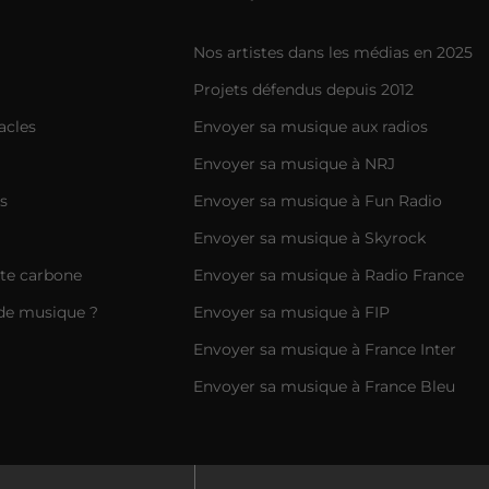
Nos artistes dans les médias en 2025
Projets défendus depuis 2012
acles
Envoyer sa musique aux radios
Envoyer sa musique à NRJ
s
Envoyer sa musique à Fun Radio
Envoyer sa musique à Skyrock
nte carbone
Envoyer sa musique à Radio France
de musique ?
Envoyer sa musique à FIP
Envoyer sa musique à France Inter
Envoyer sa musique à France Bleu