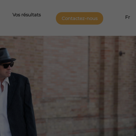
Vos résultats
Fr
Contactez-nous