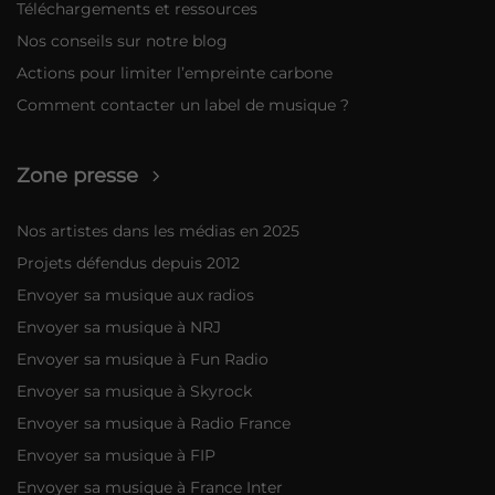
Téléchargements et ressources
Nos conseils sur notre blog
Actions pour limiter l’empreinte carbone
Comment contacter un label de musique ?
Zone presse
Nos artistes dans les médias en 2025
Projets défendus depuis 2012
Envoyer sa musique aux radios
Envoyer sa musique à NRJ
Envoyer sa musique à Fun Radio
Envoyer sa musique à Skyrock
Envoyer sa musique à Radio France
Envoyer sa musique à FIP
Envoyer sa musique à France Inter