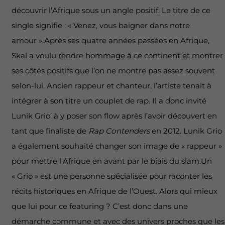
découvrir l’Afrique sous un angle positif. Le titre de ce
single signifie : « Venez, vous baigner dans notre
amour ».Après ses quatre années passées en Afrique,
Skal a voulu rendre hommage à ce continent et montrer
ses côtés positifs que l’on ne montre pas assez souvent
selon-lui. Ancien rappeur et chanteur, l’artiste tenait à
intégrer à son titre un couplet de rap. Il a donc invité
Lunik Grio’ à y poser son flow après l’avoir découvert en
tant que finaliste de
Rap Contenders
en 2012. Lunik Grio
a également souhaité changer son image de « rappeur »
pour mettre l’Afrique en avant par le biais du slam.Un
« Grio » est une personne spécialisée pour raconter les
récits historiques en Afrique de l’Ouest. Alors qui mieux
que lui pour ce featuring ? C’est donc dans une
démarche commune et avec des univers proches que les