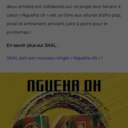
deux artistes ont collaborés sur ce projet leur tenant à
cœur.« Ngueha oh » est un titre aux allures d’afro-pop,
jovial et entrainant arrivant juste à point pour le
printemps !
En savoir plus sur SKAL
:
SKAL sort son nouveau single « Ngueha oh » !