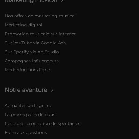
Marketing musical
Nos offres de marketing musical
Marketing digital
Promotion musicale sur internet
Sur YouTube via Google Ads
Sur Spotify via Ad Studio
Campagnes Influenceurs
Marketing hors ligne
Notre aventure
Actualités de l’agence
La presse parle de nous
Pestacle : promotion de spectacles
Foire aux questions